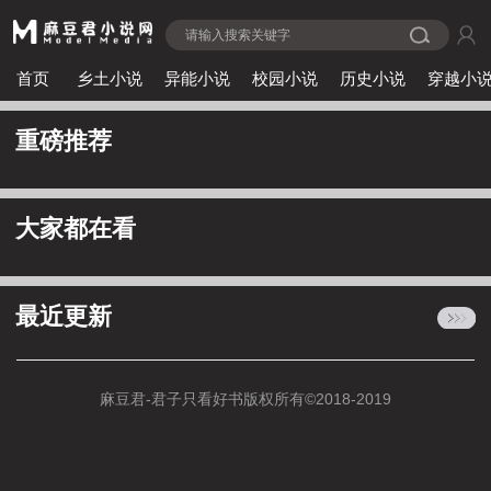
首页
乡土小说
异能小说
校园小说
历史小说
穿越小
重磅推荐
大家都在看
最近更新
麻豆君-君子只看好书版权所有©2018-
2019